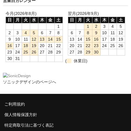
営業日カレンダー
今月(2026年8月)
翌月(2026年9月)
日
月
火
水
木
金
土
日
月
火
水
木
金
土
1
1
2
3
4
5
2
3
4
5
6
7
8
6
7
8
9
10
11
12
9
10
11
12
13
14
15
13
14
15
16
17
18
19
16
17
18
19
20
21
22
20
21
22
23
24
25
26
23
24
25
26
27
28
29
27
28
29
30
30
31
(
休業日)
ソニックデザインのページへ
ご利用規約
個人情報保護方針
特定商取引法に基づく表記