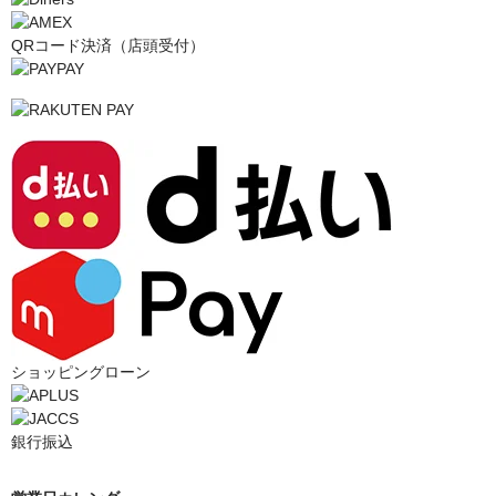
QRコード決済（店頭受付）
ショッピングローン
銀行振込