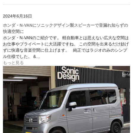
2024年6月16日
ホンダ・N-VANにソニックデザイン製スピーカーで音漏れ知らずの
快適空間に
ホンダ・N-VANのご紹介です。 軽自動車とは思えない広大な空間は
お仕事やプライベートに大活躍ですね。 この空間を出来るだけ妨げ
ずに快適な音楽空間に仕上げます。 純正ではラジオのみのシンプ
ル仕様でした。 &…
もっと見る