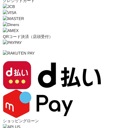
クレジットカード
QRコード決済（店頭受付）
ショッピングローン