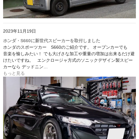
2023年11月19日
ホンダ・S660に新世代スピーカーを取付しました
ホンダのスポーツカー S660のご紹介です。 オープンカーでも
音楽を愉しみたい！ でも大げさな加工や重量の増加は出来るだけ避
けたいですね。 エンクロージャ方式のソニックデザイン製スピー
カーなら デッドニン…
もっと見る