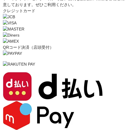
意しております。ぜひご利用ください。
クレジットカード
QRコード決済（店頭受付）