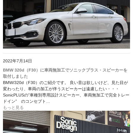
2022年7月14日
BMW 320d（F30）に車両無加工でソニックプラス・スピーカーを
取付しました
BMW/320d（F30）のご紹介です。 良い音は欲しいけど、見た目が
変わったり、車両の加工が伴うスピーカーは遠慮したい・・・
SonicPLUSの”車種別専用設計スピーカー、車両無加工で完全トレー
ドイン” のコンセプト…
もっと見る