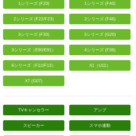
1シリーズ (F20)
1シリーズ (F40)
日産
2シリーズ (F22/F23)
2シリーズ (F46)
スバル
アクセス
3シリーズ (F30)
3シリーズ (G20)
お問い合わせ
3シリーズ（E90/E91）
4シリーズ (F36)
6シリーズ（F12/F13）
X1（U11）
X7 (G07)
TVキャンセラー
アンプ
スピーカー
スマホ連動