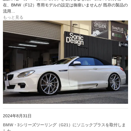
在、BMW（F12）専用モデルの設定は御座いませんが 既存の製品の
流用…
もっと見る
2024年8月31日
BMW・3シリーズツーリング（G21）にソニックプラスを取付しま