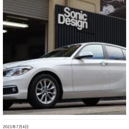
2021年7月4日