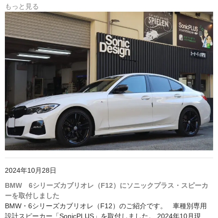
もっと見る
2024年10月28日
BMW 6シリーズカブリオレ（F12）にソニックプラス・スピーカ
ーを取付しました
BMW・6シリーズカブリオレ（F12）のご紹介です。 車種別専用
設計スピーカー「SonicPLUS」を取付しました。 2024年10月現