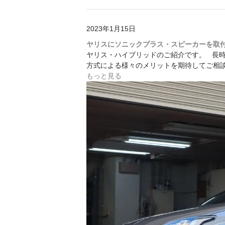
2023年1月15日
ヤリスにソニックプラス・スピーカーを取
ヤリス・ハイブリッドのご紹介です。 長時
方式による様々のメリットを期待してご相
もっと見る