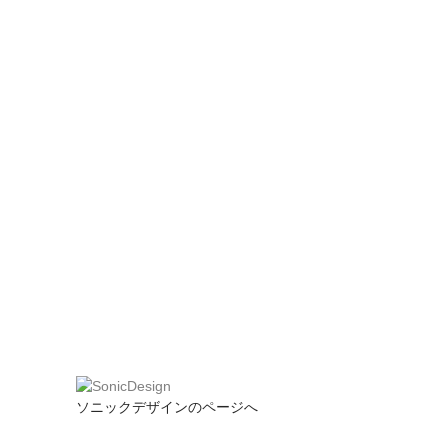
ソニックデザインのページへ