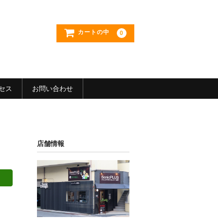
カートの中
0
セス
お問い合わせ
店舗情報