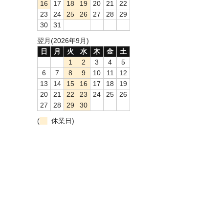
16
17
18
19
20
21
22
23
24
25
26
27
28
29
30
31
翌月(2026年9月)
日
月
火
水
木
金
土
1
2
3
4
5
6
7
8
9
10
11
12
13
14
15
16
17
18
19
20
21
22
23
24
25
26
27
28
29
30
(
休業日)