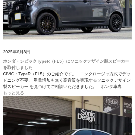
2025年6月8日
ホンダ・シビックTypeR（FL5）にソニックデザイン製スピーカー
を取付しました
CIVIC・TypeR（FL5）のご紹介です。 エンクロージャ方式でデッ
ドニング不要、 重量増加も無く高音質を実現するソニックデザイン
製スピーカー を見つけてご相談いただきました。 ホンダ車専…
もっと見る