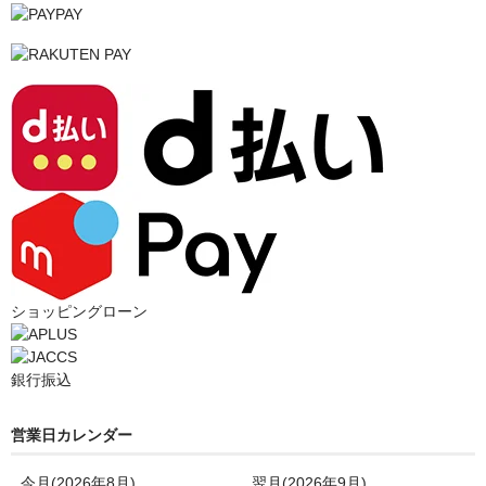
ショッピングローン
銀行振込
営業日カレンダー
今月(2026年8月)
翌月(2026年9月)