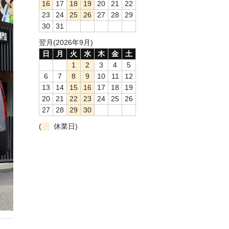
16
17
18
19
20
21
22
23
24
25
26
27
28
29
30
31
翌月(2026年9月)
日
月
火
水
木
金
土
1
2
3
4
5
6
7
8
9
10
11
12
13
14
15
16
17
18
19
20
21
22
23
24
25
26
27
28
29
30
(
休業日)