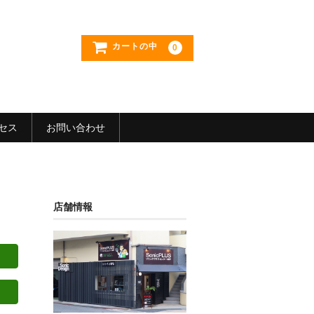
カートの中
0
セス
お問い合わせ
店舗情報