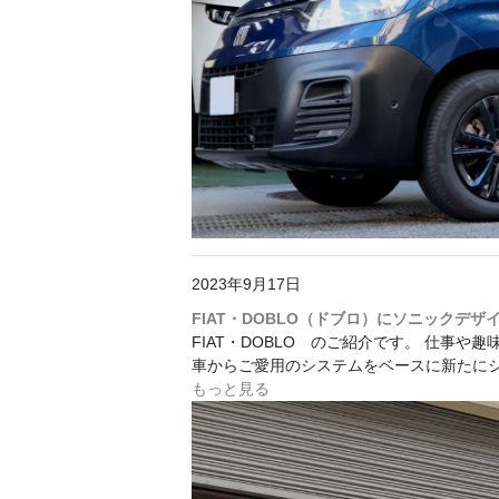
2023年9月17日
FIAT・DOBLO（ドブロ）にソニックデ
FIAT・DOBLO のご紹介です。 仕事
車からご愛用のシステムをベースに新たに
もっと見る