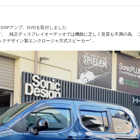
、DSPアンプ、DVDを取付しました
。 純正ディスプレイオーディオでは機能に乏しく音質も不満の為、 
ックデザイン製エンクロージャ方式スピーカー”…