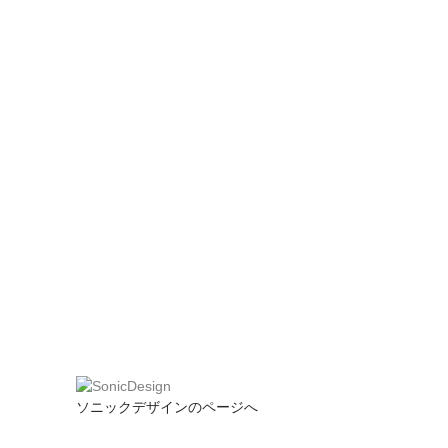
ソニックデザインのページへ