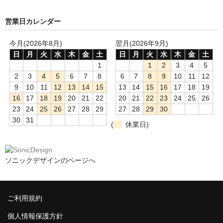
営業日カレンダー
今月(2026年8月)
翌月(2026年9月)
日
月
火
水
木
金
土
日
月
火
水
木
金
土
1
1
2
3
4
5
2
3
4
5
6
7
8
6
7
8
9
10
11
12
9
10
11
12
13
14
15
13
14
15
16
17
18
19
16
17
18
19
20
21
22
20
21
22
23
24
25
26
23
24
25
26
27
28
29
27
28
29
30
30
31
(
休業日)
ソニックデザインのページへ
ご利用規約
個人情報保護方針