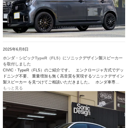
2025年6月8日
ホンダ・シビックTypeR（FL5）にソニックデザイン製スピーカー
を取付しました
CIVIC・TypeR（FL5）のご紹介です。 エンクロージャ方式でデッ
ドニング不要、 重量増加も無く高音質を実現するソニックデザイン
製スピーカー を見つけてご相談いただきました。 ホンダ車専…
もっと見る