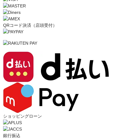
QRコード決済（店頭受付）
ショッピングローン
銀行振込