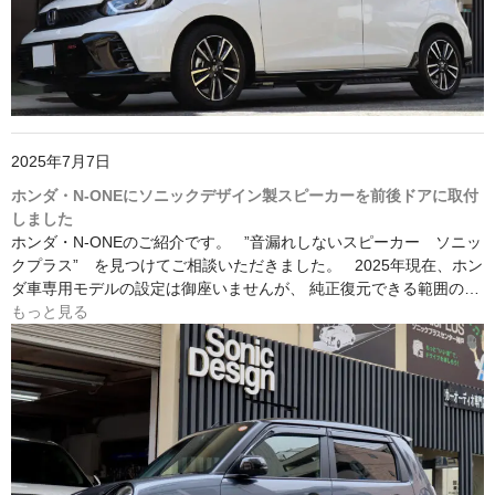
2025年7月7日
ホンダ・N-ONEにソニックデザイン製スピーカーを前後ドアに取付
しました
ホンダ・N-ONEのご紹介です。 ”音漏れしないスピーカー ソニッ
クプラス” を見つけてご相談いただきました。 2025年現在、ホン
ダ車専用モデルの設定は御座いませんが、 純正復元できる範囲の…
もっと見る