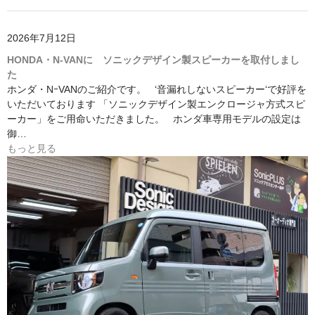
2026年7月12日
HONDA・N-VANに ソニックデザイン製スピーカーを取付しまし
た
ホンダ・NｰVANのご紹介です。 ‘音漏れしないスピーカー‘で好評を
いただいております 「ソニックデザイン製エンクロージャ方式スピ
ーカー」をご用命いただきました。 ホンダ車専用モデルの設定は
御…
もっと見る