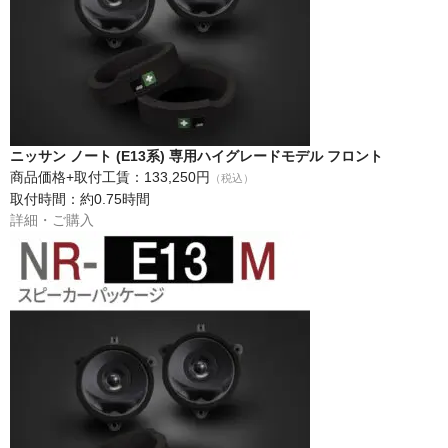
ニッサン ノート (E13系) 専用ハイグレードモデル フロント
商品価格+取付工賃：133,250円
（税込）
取付時間：約0.75時間
詳細・ご購入