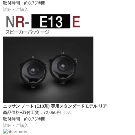
取付時間：約0.75時間
詳細・ご購入
ニッサン ノート (E13系) 専用スタンダードモデル リア
商品価格+取付工賃：72,050円
（税込）
取付時間：約0.75時間
詳細・ご購入