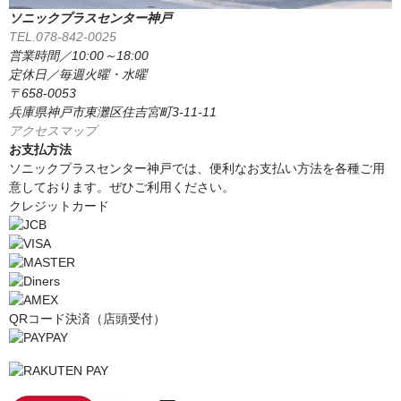
ソニックプラスセンター神戸
TEL.078-842-0025
営業時間／10:00～18:00
定休日／毎週火曜・水曜
〒658-0053
兵庫県神戸市東灘区住吉宮町3-11-11
アクセスマップ
お支払方法
ソニックプラスセンター神戸では、便利なお支払い方法を各種ご用
意しております。ぜひご利用ください。
クレジットカード
QRコード決済（店頭受付）