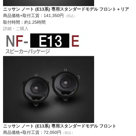
ニッサン ノート (E13系) 専用スタンダードモデル フロント＋リア
商品価格+取付工賃：141,350円
（税込）
取付時間：約1.25時間
詳細・ご購入
ニッサン ノート (E13系) 専用スタンダードモデル フロント
商品価格+取付工賃：72,050円
（税込）