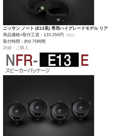
ニッサン ノート (E13系) 専用ハイグレードモデル リア
商品価格+取付工賃：133,250円
（税込）
取付時間：約0.75時間
詳細・ご購入