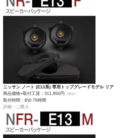
ニッサン ノート (E13系) 専用トップグレードモデル リア
商品価格+取付工賃：311,850円
（税込）
取付時間：約0.75時間
詳細・ご購入