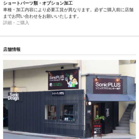
ショートパーツ類・オプション加工
車種・加工内容により必要工賃が異なります。必ずご購入前に店舗
までお問い合わせをお願いいたします。
詳細・ご購入
店舗情報