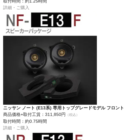
取付時間：約1.25時間
詳細・ご購入
ニッサン ノート (E13系) 専用トップグレードモデル フロント
商品価格+取付工賃：311,850円
（税込）
取付時間：約0.75時間
詳細・ご購入