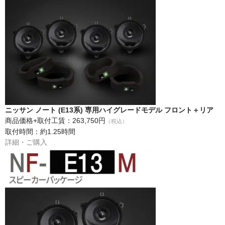
ニッサン ノート (E13系) 専用ハイグレードモデル フロント＋リア
商品価格+取付工賃：263,750円
（税込）
取付時間：約1.25時間
詳細・ご購入