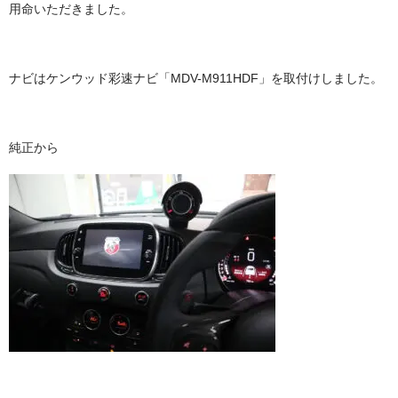
用命いただきました。
ナビはケンウッド彩速ナビ「MDV-M911HDF」を取付けしました。
純正から