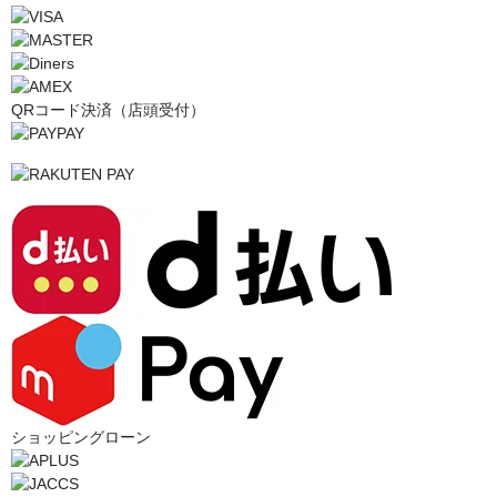
QRコード決済（店頭受付）
ショッピングローン