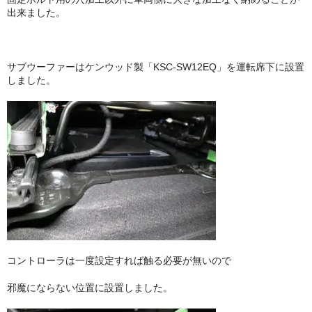
出来ました。
サブウーファーはケンウッド製「KSC-SW12EQ」を運転席下に設置
しました。
コントローラは一度設定すれば触る必要が無いので
邪魔にならない位置に設置しました。