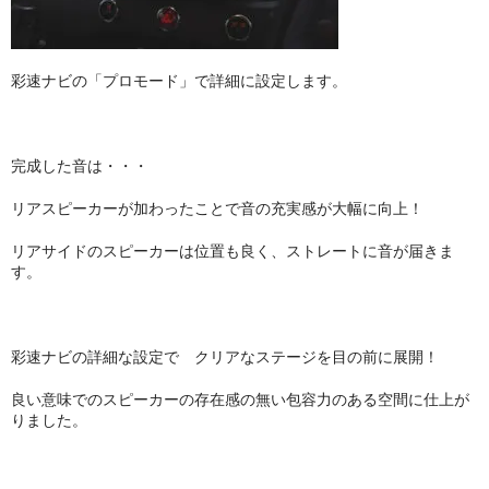
彩速ナビの「プロモード」で詳細に設定します。
完成した音は・・・
リアスピーカーが加わったことで音の充実感が大幅に向上！
リアサイドのスピーカーは位置も良く、ストレートに音が届きま
す。
彩速ナビの詳細な設定で クリアなステージを目の前に展開！
良い意味でのスピーカーの存在感の無い包容力のある空間に仕上が
りました。