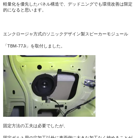
軽量化を優先したパネル構造で、デッドニングでも環境改善は限定
的になると思います。
エンクロージャ方式のソニックデザイン製スピーカーモジュール
「TBM-77Ji」を取付しました。
固定方法の工夫は必要でしたが、
固定ボルト用の穴加工以外に車両側に大きな加工なく納めることが