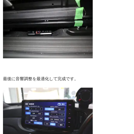
最後に音響調整を最適化して完成です。