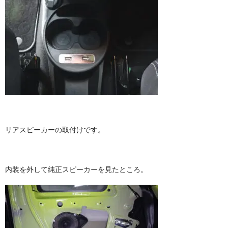
リアスピーカーの取付けです。
内装を外して純正スピーカーを見たところ。