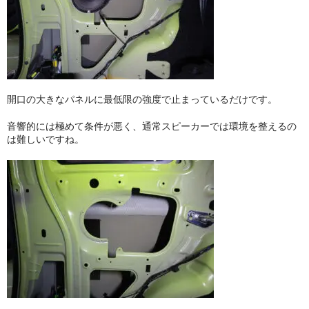
開口の大きなパネルに最低限の強度で止まっているだけです。
音響的には極めて条件が悪く、通常スピーカーでは環境を整えるの
は難しいですね。