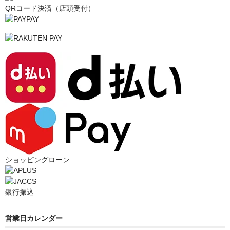
QRコード決済（店頭受付）
ショッピングローン
銀行振込
営業日カレンダー