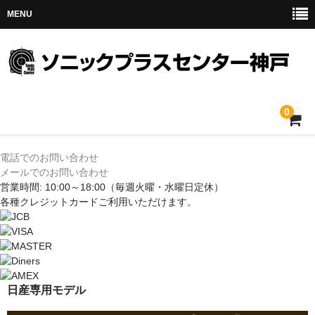
MENU
0
ホーム
電話でのお問い合わせ
メールでのお問い合わせ
メルセデス
営業時間: 10:00～18:00
（毎週火曜・水曜日定休）
各種クレジットカードご利用いただけます。
BMW
MINI
アウディ
日産専用モデル
トヨタ