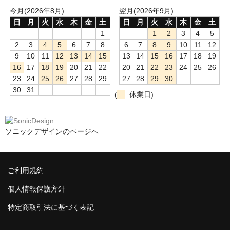
今月(2026年8月)
翌月(2026年9月)
日
月
火
水
木
金
土
日
月
火
水
木
金
土
1
1
2
3
4
5
2
3
4
5
6
7
8
6
7
8
9
10
11
12
9
10
11
12
13
14
15
13
14
15
16
17
18
19
16
17
18
19
20
21
22
20
21
22
23
24
25
26
23
24
25
26
27
28
29
27
28
29
30
30
31
(
休業日)
ソニックデザインのページへ
ご利用規約
個人情報保護方針
特定商取引法に基づく表記