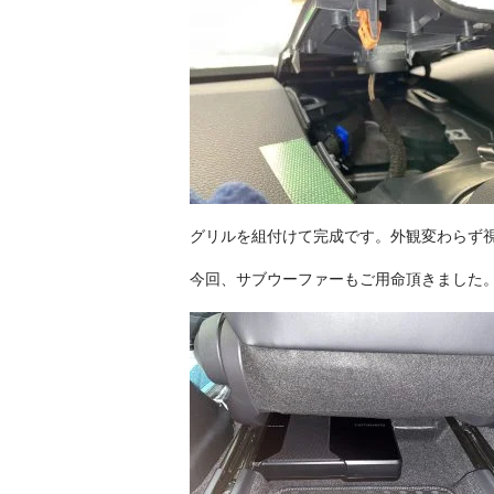
グリルを組付けて完成です。外観変わらず
今回、サブウーファーもご用命頂きました