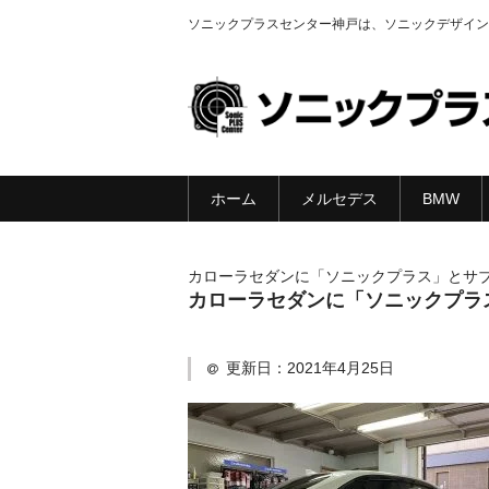
ソニックプラスセンター神戸は、ソニックデザイン
ホーム
メルセデス
BMW
カローラセダンに「ソニックプラス」とサ
カローラセダンに「ソニックプラ
更新日：
2021年4月25日