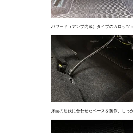
パワード（アンプ内蔵）タイプのカロッツェリ
床面の起伏に合わせたベースを製作、しっ