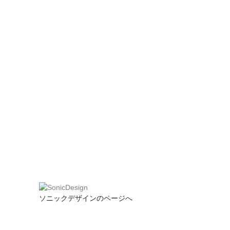
ソニックデザインのページへ