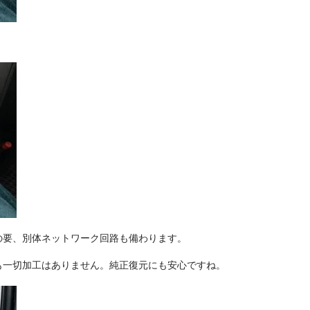
の要、別体ネットワーク回路も備わります。
も一切加工はありません。純正復元にも安心ですね。