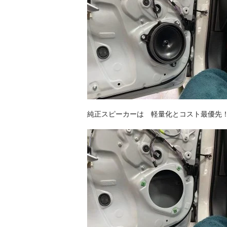
純正スピーカーは 軽量化とコスト最優先