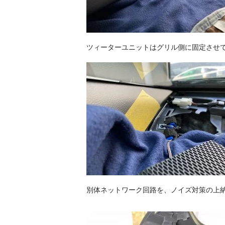
ツィーターユニットはグリル側に固定させ
別体ネットワーク回路を、ノイズ対策の上