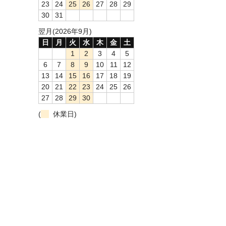
23
24
25
26
27
28
29
30
31
翌月(2026年9月)
日
月
火
水
木
金
土
1
2
3
4
5
6
7
8
9
10
11
12
13
14
15
16
17
18
19
20
21
22
23
24
25
26
27
28
29
30
(
休業日)