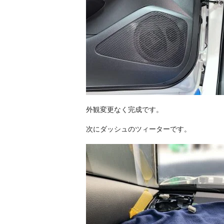
外観変更なく完成です。
次にダッシュのツィーターです。