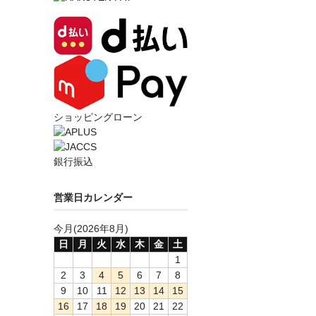
ショッピングローン
銀行振込
営業日カレンダー
今月(2026年8月)
日
月
火
水
木
金
土
1
2
3
4
5
6
7
8
9
10
11
12
13
14
15
16
17
18
19
20
21
22