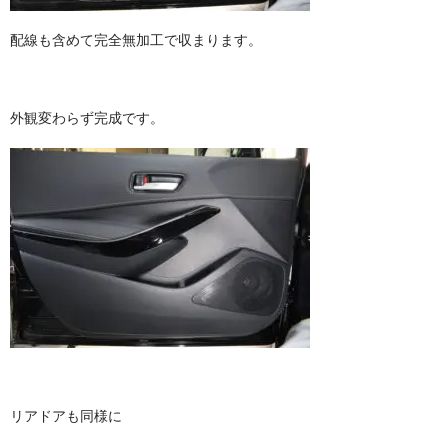
配線も含めて完全無加工で収まります。
外観変わらず完成です。
リアドアも同様に