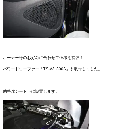
オーナー様のお好みに合わせて低域を補強！
パワードウーファー「TS-WH500A」も取付しました。
助手席シート下に設置します。