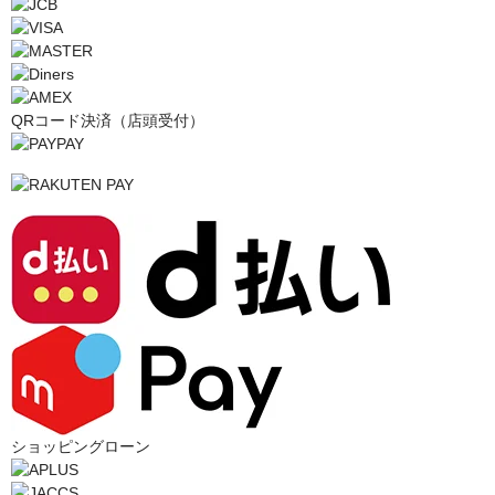
QRコード決済（店頭受付）
ショッピングローン