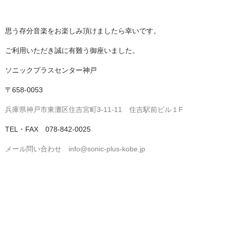
思う存分音楽をお楽しみ頂けましたら幸いです。
ご利用いただき誠に有難う御座いました。
ソニックプラスセンター神戸
〒658-0053
兵庫県神戸市東灘区住吉宮町3-11-11 住吉駅前ビル１F
TEL・FAX 078-842-0025
メール問い合わせ info@sonic-plus-kobe.jp