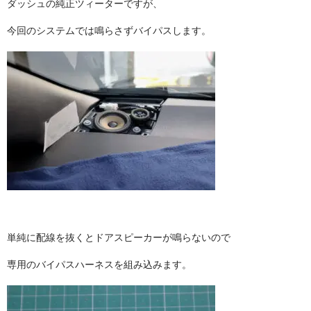
ダッシュの純正ツィーターですが、
今回のシステムでは鳴らさずバイパスします。
単純に配線を抜くとドアスピーカーが鳴らないので
専用のバイパスハーネスを組み込みます。