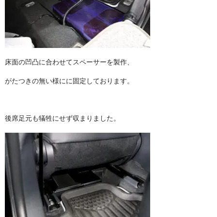
床面の凹凸に合わせてスペーサーを製作、
がたつきの無い様にに固定しております。
後席足元も犠牲にせず収まりました。