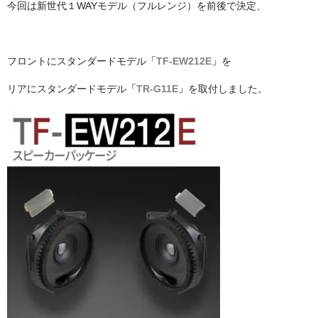
今回は新世代１WAYモデル（フルレンジ）を前後で決定、
フロントにスタンダードモデル
「TF-EW212E」
を
リアにスタンダードモデル
「TR-G11E」
を取付しました。