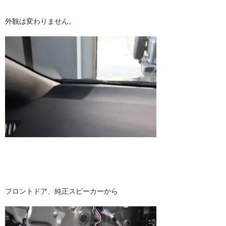
外観は変わりません。
フロントドア、純正スピーカーから