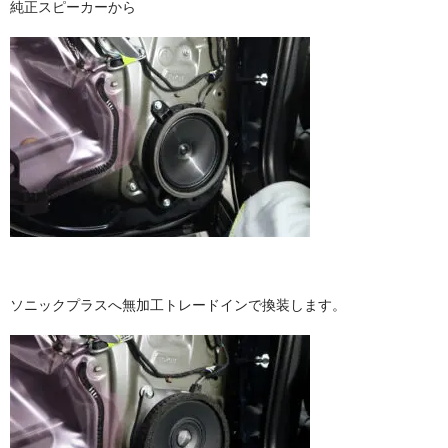
純正スピーカーから
ソニックプラスへ無加工トレードインで換装します。