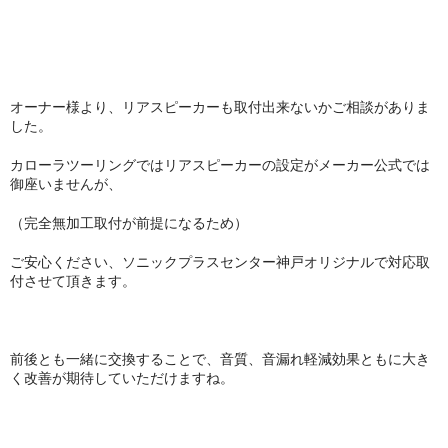
オーナー様より、リアスピーカーも取付出来ないかご相談がありま
した。
カローラツーリングではリアスピーカーの設定がメーカー公式では
御座いませんが、
（完全無加工取付が前提になるため）
ご安心ください、ソニックプラスセンター神戸オリジナルで対応取
付させて頂きます。
前後とも一緒に交換することで、音質、音漏れ軽減効果ともに大き
く改善が期待していただけますね。