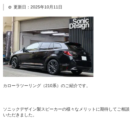
更新日：
2025年10月11日
日産
スバル
アクセス
お問い合わせ
カローラツーリング（210系）のご紹介です。
ソニックデザイン製スピーカーの様々なメリットに期待してご相談
いただきました。