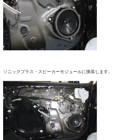
ソニックプラス・スピーカーモジュールに換装します。