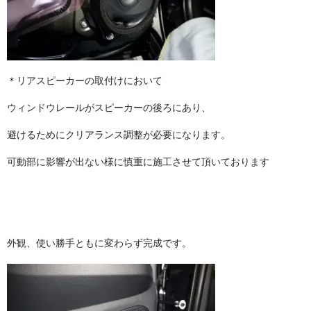
＊リアスピーカーの取付けにおいて
ウィンドウレールがスピーカーの後ろにあり、
避けるためにクリアランス調整が必要になります。
可動部に影響が出ない様に慎重に施工させて頂いております
外観、使い勝手ともに変わらず完成です。