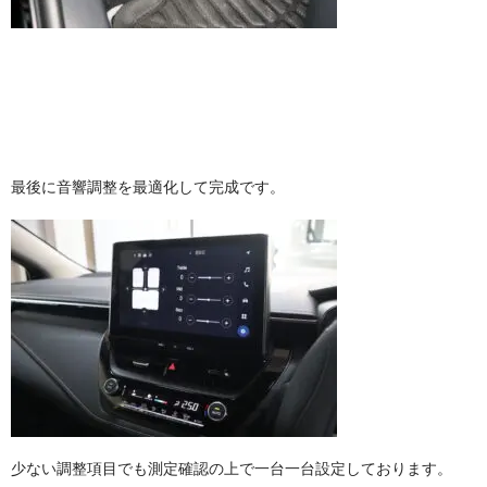
最後に音響調整を最適化して完成です。
少ない調整項目でも測定確認の上で一台一台設定しております。