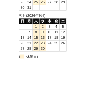
23
24
25
26
27
28
29
30
31
翌月(2026年9月)
日
月
火
水
木
金
土
1
2
3
4
5
6
7
8
9
10
11
12
13
14
15
16
17
18
19
20
21
22
23
24
25
26
27
28
29
30
(
休業日)