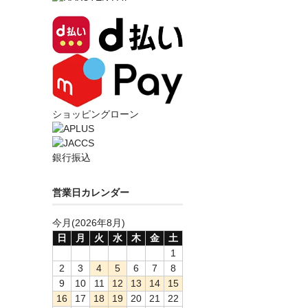
ショッピングローン
銀行振込
営業日カレンダー
今月(2026年8月)
日
月
火
水
木
金
土
1
2
3
4
5
6
7
8
9
10
11
12
13
14
15
16
17
18
19
20
21
22