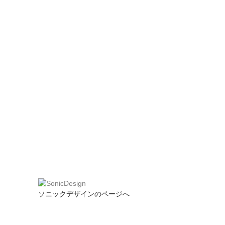
ソニックデザインのページへ