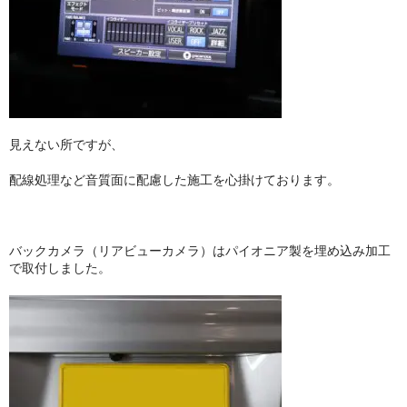
見えない所ですが、
配線処理など音質面に配慮した施工を心掛けております。
バックカメラ（リアビューカメラ）はパイオニア製を埋め込み加工
で取付しました。