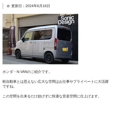
更新日：
2024年6月16日
日産
スバル
アクセス
お問い合わせ
ホンダ・N-VANのご紹介です。
軽自動車とは思えない広大な空間はお仕事やプライベートに大活躍
ですね。
この空間を出来るだけ妨げずに快適な音楽空間に仕上げます。