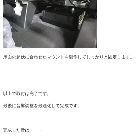
床面の起伏に合わせたマウントを製作してしっかりと固定します。
以上で取付は完了です。
最後に音響調整を最適化して完成です。
完成した音は・・・