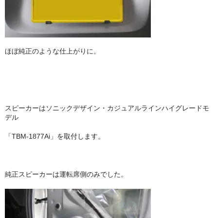
ほぼ純正のような仕上がりに。
スピーカーはソニックデザイン・カジュアルラインハイグレードモ
デル
「TBM-1877Ai」を取付します。
純正スピーカーは運転席側のみでした。