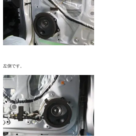
左側です。