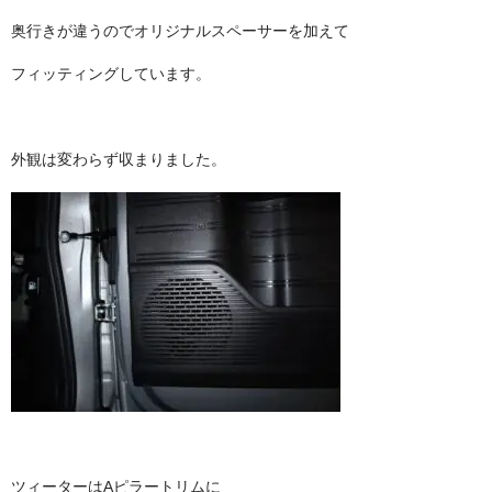
奥行きが違うのでオリジナルスペーサーを加えて
フィッティングしています。
外観は変わらず収まりました。
ツィーターはAピラートリムに