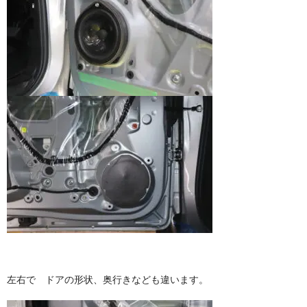
左右で ドアの形状、奥行きなども違います。