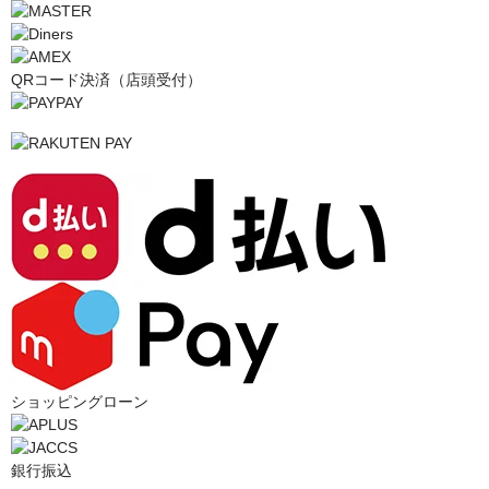
QRコード決済（店頭受付）
ショッピングローン
銀行振込