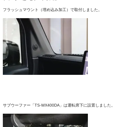
フラッシュマウント（埋め込み加工）で取付しました。
サブウーファー「TS-WX400DA」は運転席下に設置しました。