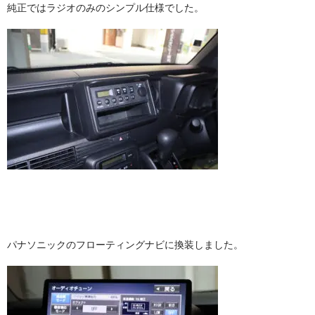
純正ではラジオのみのシンプル仕様でした。
パナソニックのフローティングナビに換装しました。