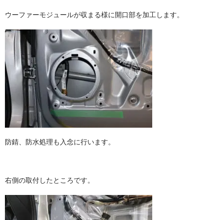
ウーファーモジュールが収まる様に開口部を加工します。
防錆、防水処理も入念に行います。
右側の取付したところです。