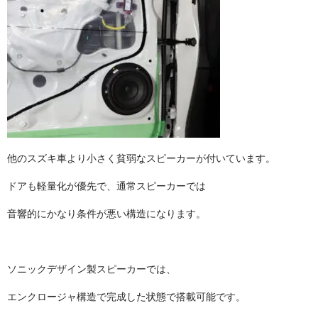
他のスズキ車より小さく貧弱なスピーカーが付いています。
ドアも軽量化が優先で、通常スピーカーでは
音響的にかなり条件が悪い構造になります。
ソニックデザイン製スピーカーでは、
エンクロージャ構造で完成した状態で搭載可能です。