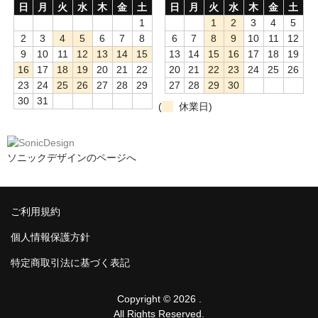
日
月
火
水
木
金
土
日
月
火
水
木
金
土
1
1
2
3
4
5
2
3
4
5
6
7
8
6
7
8
9
10
11
12
9
10
11
12
13
14
15
13
14
15
16
17
18
19
16
17
18
19
20
21
22
20
21
22
23
24
25
26
23
24
25
26
27
28
29
27
28
29
30
30
31
(
休業日)
ソニックデザインのページへ
ご利用規約
個人情報保護方針
特定商取引法に基づく表記
Copyright © 2026 .
All Rights Reserved.