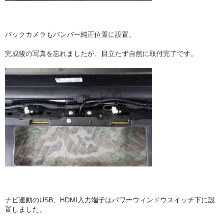
バックカメラもバンパー純正位置に設置、
完成後の写真を忘れましたが、目立たず自然に取付完了です。
ナビ連動のUSB、HDMI入力端子はパワーウィンドウスイッチ下に設
置しました。