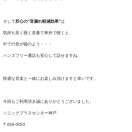
そして
肝心の”音漏れ軽減効果”
は
気持ち良く聴く音量で車外で聴くと、
中での音が嘘のよう・・・
ハンズフリー通話も安心して話せますね。
快適な音楽と一緒にお楽しみ頂けますと幸いです。
今回もご利用頂き誠にありがとうございました。
ソニックプラスセンター神戸
〒658-0053