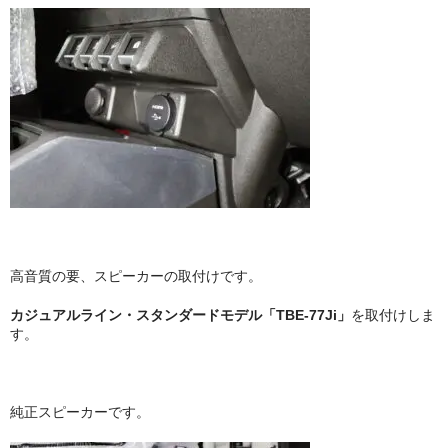
高音質の要、スピーカーの取付けです。
カジュアルライン・スタンダードモデル「TBE-77Ji」
を取付けしま
す。
純正スピーカーです。