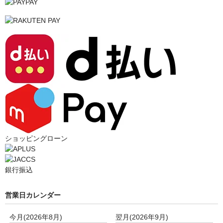
ショッピングローン
銀行振込
営業日カレンダー
今月(2026年8月)
翌月(2026年9月)