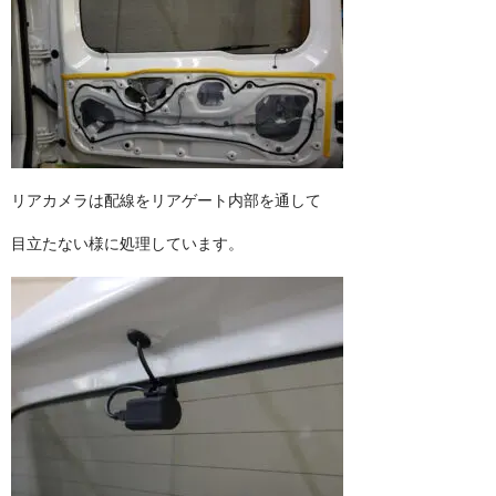
リアカメラは配線をリアゲート内部を通して
目立たない様に処理しています。