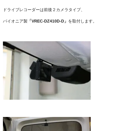
ドライブレコーダーは前後２カメラタイプ、
パイオニア製
「VREC-DZ410D-D」
を取付します。