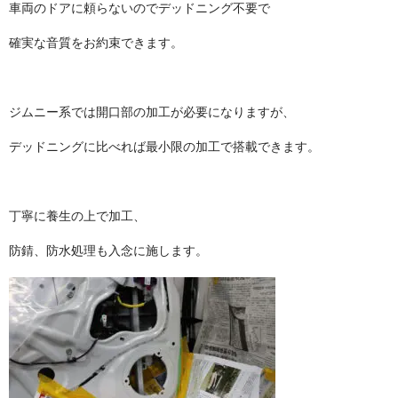
車両のドアに頼らないのでデッドニング不要で
確実な音質をお約束できます。
ジムニー系では開口部の加工が必要になりますが、
デッドニングに比べれば最小限の加工で搭載できます。
丁寧に養生の上で加工、
防錆、防水処理も入念に施します。