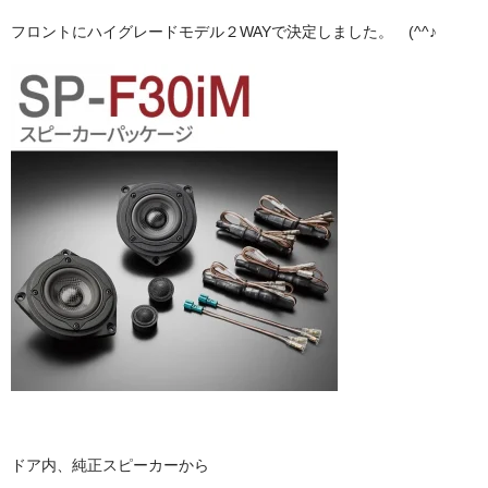
フロントにハイグレードモデル２WAYで決定しました。 (^^♪
ドア内、純正スピーカーから