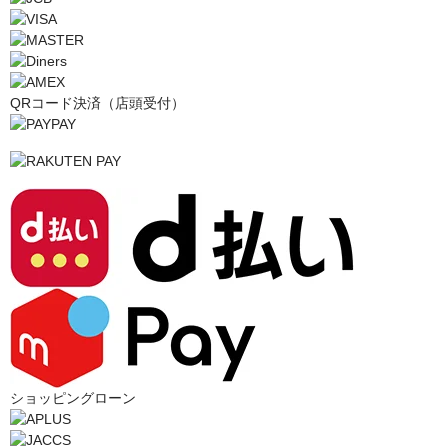
QRコード決済（店頭受付）
ショッピングローン