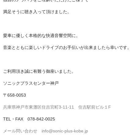
満足そうに聴き入って頂けました。
愛車に優しく本格的な快適音響空間に。
音楽とともに楽しいドライブのお手伝いが出来ましたら幸いです。
ご利用頂き誠に有難う御座いました。
ソニックプラスセンター神戸
〒658-0053
兵庫県神戸市東灘区住吉宮町3-11-11 住吉駅前ビル１F
TEL・FAX 078-842-0025
メール問い合わせ info@sonic-plus-kobe.jp