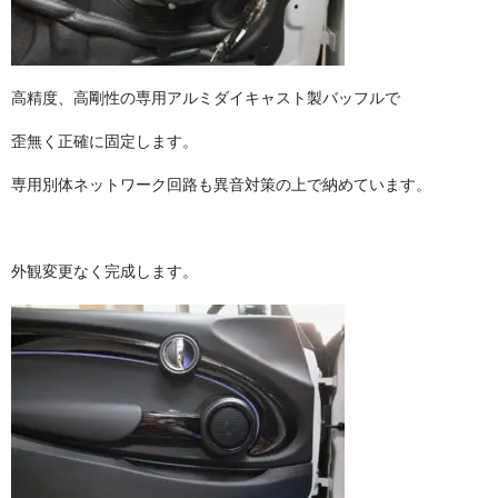
高精度、高剛性の専用アルミダイキャスト製バッフルで
歪無く正確に固定します。
専用別体ネットワーク回路も異音対策の上で納めています。
外観変更なく完成します。