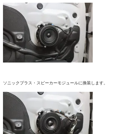
ソニックプラス・スピーカーモジュールに換装します。