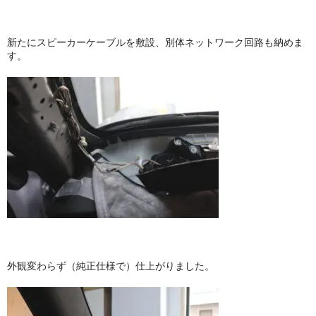
新たにスピーカーケーブルを敷設、別体ネットワーク回路も納めま
す。
外観変わらず（純正仕様で）仕上がりました。