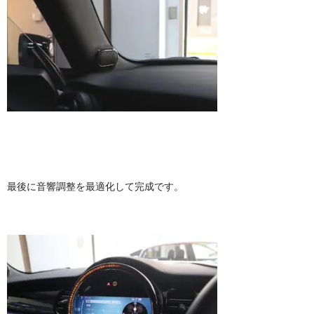
最後に音響調整を最適化して完成です。