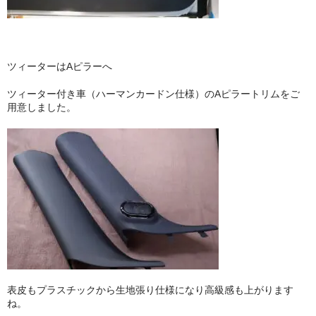
ツィーターはAピラーへ
ツィーター付き車（ハーマンカードン仕様）のAピラートリムをご
用意しました。
表皮もプラスチックから生地張り仕様になり高級感も上がります
ね。