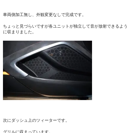
車両側加工無し、外観変更なしで完成です。
ちょっと見づらいですが各ユニットが独立して音が放射できるよう
に収まりました。
次にダッシュ上のツィーターです。
グリルに収まっています。