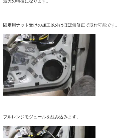
最大の特徴になります。
固定用ナット受けの加工以外はほぼ無修正で取付可能です。
フルレンジモジュールを組み込みます。