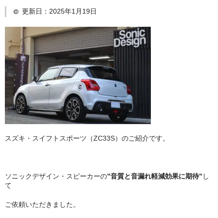
更新日：
2025年1月19日
日産
スバル
アクセス
お問い合わせ
スズキ・スイフトスポーツ（ZC33S）のご紹介です。
ソニックデザイン・スピーカーの
”音質と音漏れ軽減効果に期待”
し
て
ご依頼いただきました。