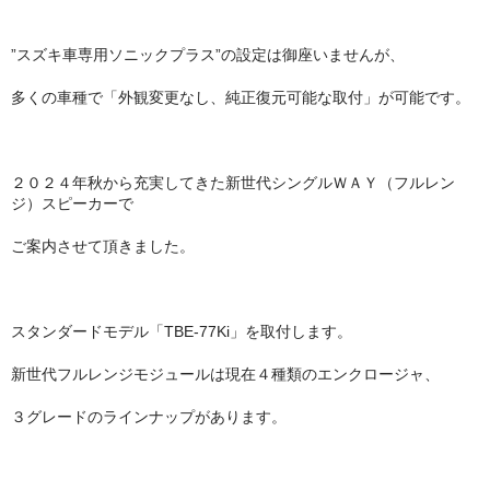
”スズキ車専用ソニックプラス”の設定は御座いませんが、
多くの車種で「外観変更なし、純正復元可能な取付」が可能です。
２０２４年秋から充実してきた新世代シングルＷＡＹ（フルレン
ジ）スピーカーで
ご案内させて頂きました。
スタンダードモデル「TBE-77Ki」を取付します。
新世代フルレンジモジュールは現在４種類のエンクロージャ、
３グレードのラインナップがあります。