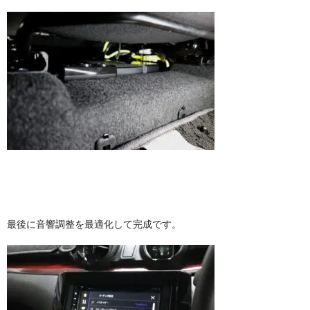
最後に音響調整を最適化して完成です。