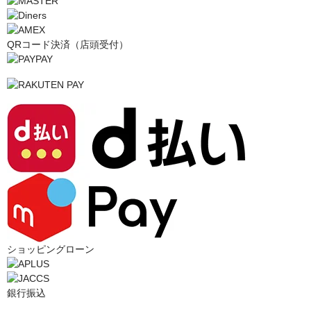
QRコード決済（店頭受付）
ショッピングローン
銀行振込