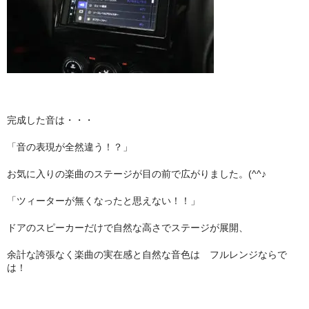
完成した音は・・・
「音の表現が全然違う！？」
お気に入りの楽曲のステージが目の前で広がりました。(^^♪
「ツィーターが無くなったと思えない！！」
ドアのスピーカーだけで自然な高さでステージが展開、
余計な誇張なく楽曲の実在感と自然な音色は フルレンジならで
は！