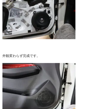
外観変わらず完成です。