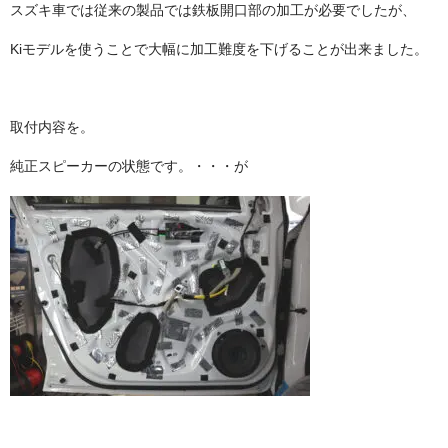
スズキ車では従来の製品では鉄板開口部の加工が必要でしたが、
Kiモデルを使うことで大幅に加工難度を下げることが出来ました。
取付内容を。
純正スピーカーの状態です。・・・が