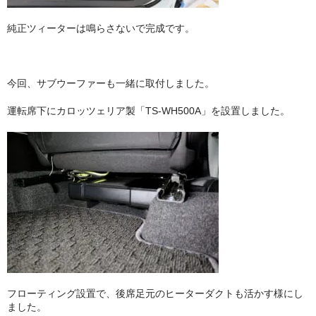
純正ツィーターは鳴らさないで完成です。
今回、サブウーファーも一緒に取付しました。
運転席下にカロッツェリア製「TS-WH500A」を設置しました。
フローティング設置で、後席足元のヒーターダクトも活かす様にし
ました。