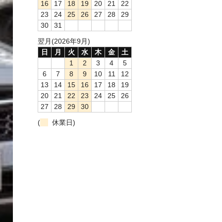
16
17
18
19
20
21
22
23
24
25
26
27
28
29
30
31
翌月(2026年9月)
日
月
火
水
木
金
土
1
2
3
4
5
6
7
8
9
10
11
12
13
14
15
16
17
18
19
20
21
22
23
24
25
26
27
28
29
30
(
休業日)