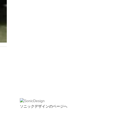
ソニックデザインのページへ