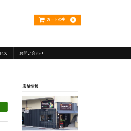
カートの中
0
セス
お問い合わせ
店舗情報