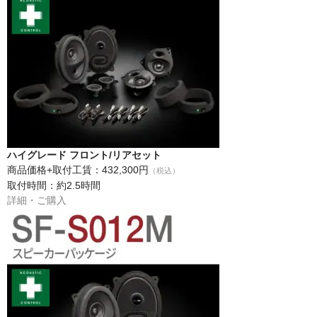
ハイグレード フロント/リアセット
商品価格+取付工賃：432,300円
（税込）
取付時間：約2.5時間
詳細・ご購入