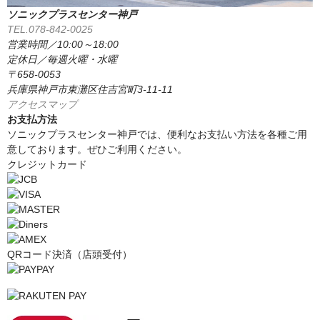
ソニックプラスセンター神戸
TEL.078-842-0025
営業時間／10:00～18:00
定休日／毎週火曜・水曜
〒658-0053
兵庫県神戸市東灘区住吉宮町3-11-11
アクセスマップ
お支払方法
ソニックプラスセンター神戸では、便利なお支払い方法を各種ご用
意しております。ぜひご利用ください。
クレジットカード
QRコード決済（店頭受付）