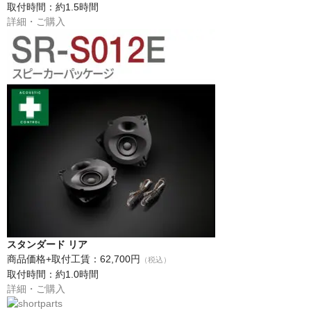
取付時間：約1.5時間
詳細・ご購入
スタンダード リア
商品価格+取付工賃：62,700円
（税込）
取付時間：約1.0時間
詳細・ご購入