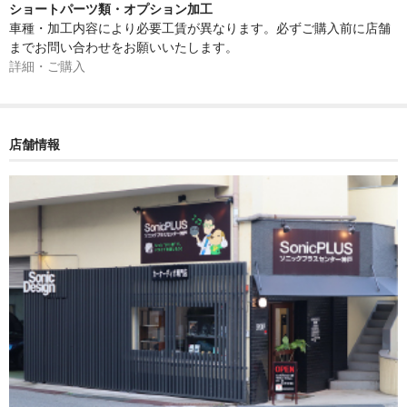
ショートパーツ類・オプション加工
車種・加工内容により必要工賃が異なります。必ずご購入前に店舗
までお問い合わせをお願いいたします。
詳細・ご購入
店舗情報