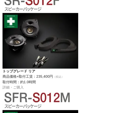
トップグレード リア
商品価格+取付工賃：235,400円
（税込）
取付時間：約1.0時間
詳細・ご購入