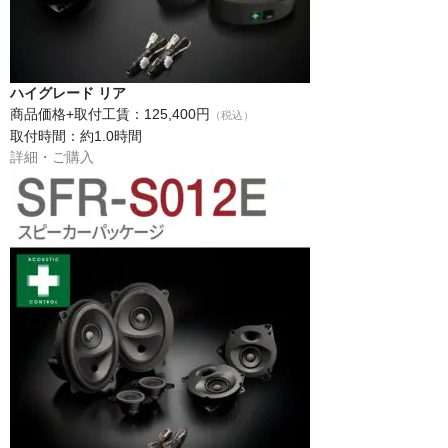
ハイグレード リア
商品価格+取付工賃：125,400円
（税込）
取付時間：約1.0時間
詳細・ご購入