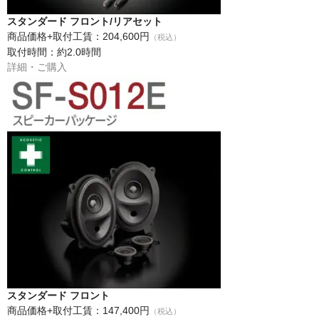
スタンダード フロント/リアセット
商品価格+取付工賃：204,600円
（税込）
取付時間：約2.0時間
詳細・ご購入
スタンダード フロント
商品価格+取付工賃：147,400円
（税込）