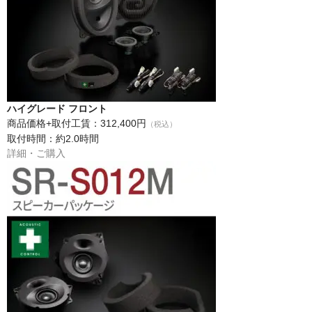
ハイグレード フロント
商品価格+取付工賃：312,400円
（税込）
取付時間：約2.0時間
詳細・ご購入