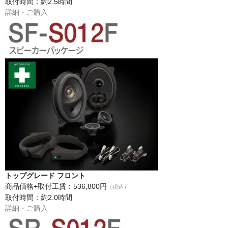
取付時間：約2.5時間
詳細・ご購入
トップグレード フロント
商品価格+取付工賃：536,800円
（税込）
取付時間：約2.0時間
詳細・ご購入