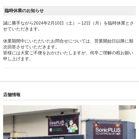
臨時休業のお知らせ
誠に勝手ながら2024年2月10日（土）～12日（月）を臨時休業とさ
せていただきます。
休業期間中にいただいたお問合せについては、営業開始日以降に順
次回答させていただきます。
皆様には大変ご不便をおかけいたしますが、何卒ご理解の程お願い
申し上げます。
店舗情報