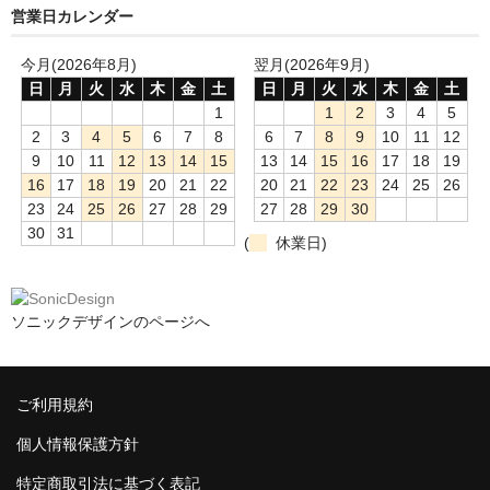
営業日カレンダー
今月(2026年8月)
翌月(2026年9月)
日
月
火
水
木
金
土
日
月
火
水
木
金
土
1
1
2
3
4
5
2
3
4
5
6
7
8
6
7
8
9
10
11
12
9
10
11
12
13
14
15
13
14
15
16
17
18
19
16
17
18
19
20
21
22
20
21
22
23
24
25
26
23
24
25
26
27
28
29
27
28
29
30
30
31
(
休業日)
ソニックデザインのページへ
ご利用規約
個人情報保護方針
特定商取引法に基づく表記