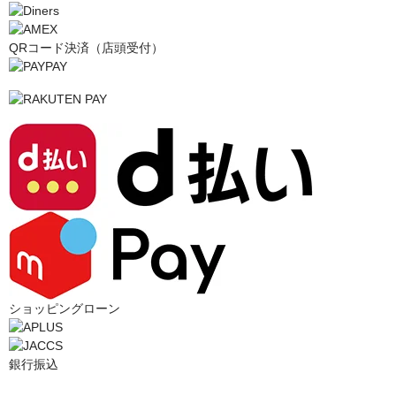
QRコード決済（店頭受付）
ショッピングローン
銀行振込