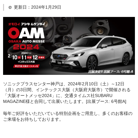
更新日：
2024年1月29日
日産
スバル
アクセス
お問い合わせ
ソニックプラスセンター神戸は、2024年2月10日（土）～12日
（月）の3日間、インテックス大阪（大阪府大阪市）で開催される
「大阪オートメッセ2024」に、交通タイムス社SUBARU
MAGAZINE様と合同して出展いたします。[出展ブース: 6号館A]
毎年ご好評をいただいている特別企画をご用意し、多くのお客様の
ご来場をお待ちしております。