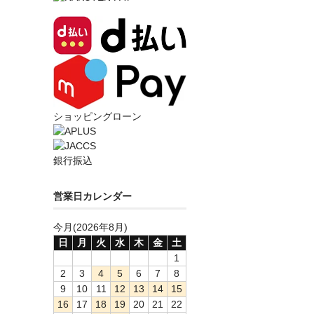
ショッピングローン
銀行振込
営業日カレンダー
今月(2026年8月)
日
月
火
水
木
金
土
1
2
3
4
5
6
7
8
9
10
11
12
13
14
15
16
17
18
19
20
21
22