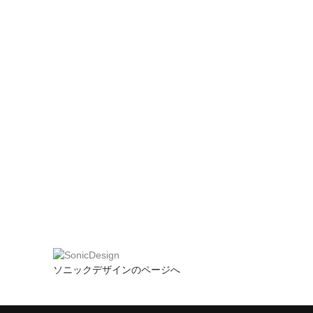
ソニックデザインのページへ