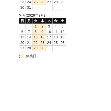
23
24
25
26
27
28
29
30
31
翌月(2026年9月)
日
月
火
水
木
金
土
1
2
3
4
5
6
7
8
9
10
11
12
13
14
15
16
17
18
19
20
21
22
23
24
25
26
27
28
29
30
(
休業日)