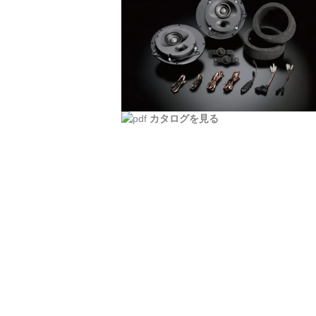
カタログを見る