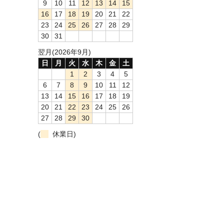
9
10
11
12
13
14
15
16
17
18
19
20
21
22
23
24
25
26
27
28
29
30
31
翌月(2026年9月)
日
月
火
水
木
金
土
1
2
3
4
5
6
7
8
9
10
11
12
13
14
15
16
17
18
19
20
21
22
23
24
25
26
27
28
29
30
(
休業日)