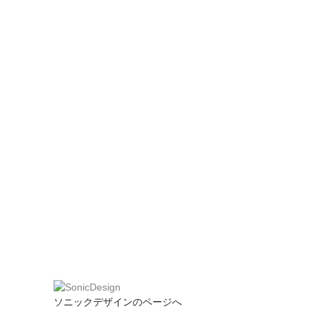
ソニックデザインのページへ