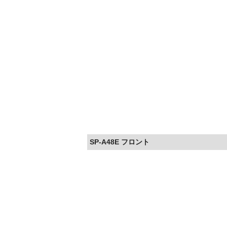
SP-A48E フロント