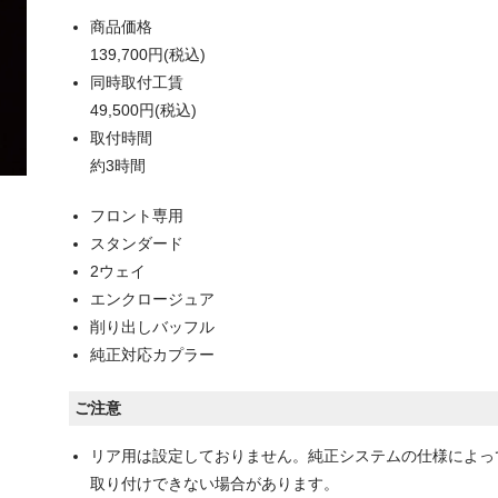
商品価格
139,700円(税込)
同時取付工賃
49,500円(税込)
取付時間
約3時間
フロント専用
スタンダード
2ウェイ
エンクロージュア
削り出しバッフル
純正対応カプラー
ご注意
リア用は設定しておりません。純正システムの仕様によっ
取り付けできない場合があります。