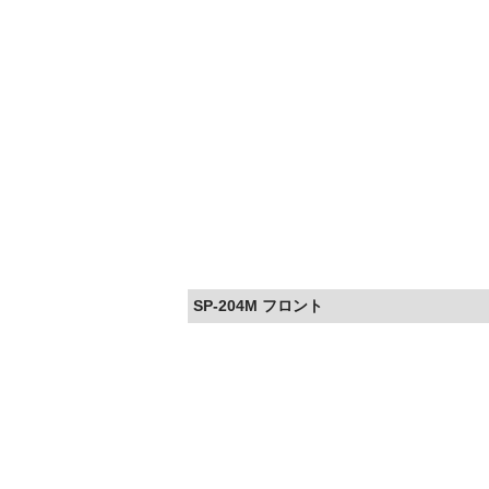
SP-204M フロント