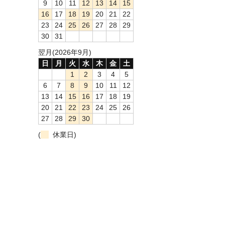
9
10
11
12
13
14
15
16
17
18
19
20
21
22
23
24
25
26
27
28
29
30
31
翌月(2026年9月)
日
月
火
水
木
金
土
1
2
3
4
5
6
7
8
9
10
11
12
13
14
15
16
17
18
19
20
21
22
23
24
25
26
27
28
29
30
(
休業日)