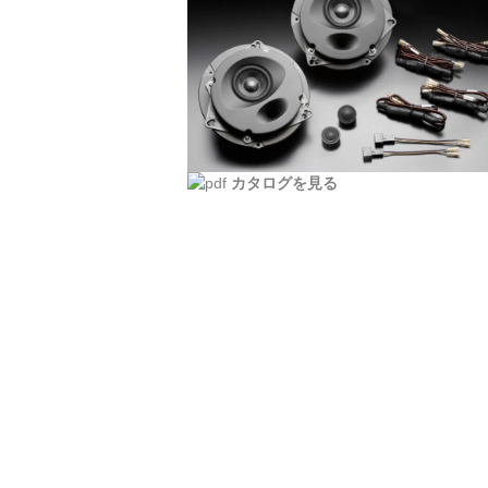
カタログを見る