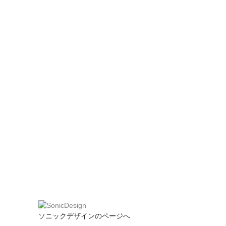
ソニックデザインのページへ