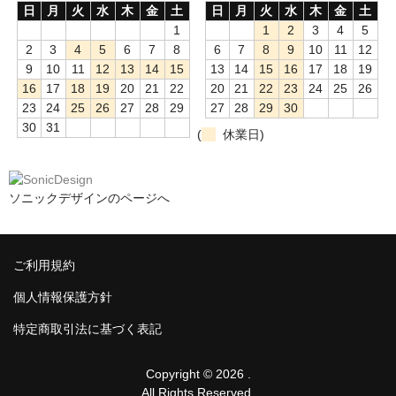
日
月
火
水
木
金
土
日
月
火
水
木
金
土
1
1
2
3
4
5
2
3
4
5
6
7
8
6
7
8
9
10
11
12
9
10
11
12
13
14
15
13
14
15
16
17
18
19
16
17
18
19
20
21
22
20
21
22
23
24
25
26
23
24
25
26
27
28
29
27
28
29
30
30
31
(
休業日)
ソニックデザインのページへ
ご利用規約
個人情報保護方針
特定商取引法に基づく表記
Copyright © 2026 .
All Rights Reserved.