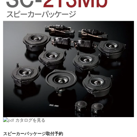
日産
スバル
アクセス
お問い合わせ
カタログを見る
スピーカーパッケージ取付予約