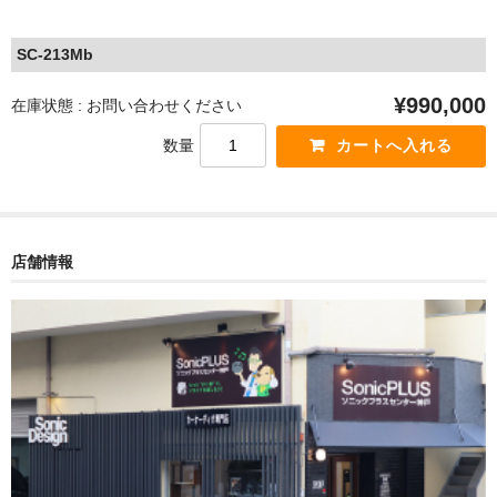
SC-213Mb
¥990,000
在庫状態 : お問い合わせください
数量
店舗情報