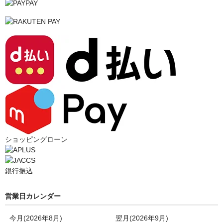
ショッピングローン
銀行振込
営業日カレンダー
今月(2026年8月)
翌月(2026年9月)