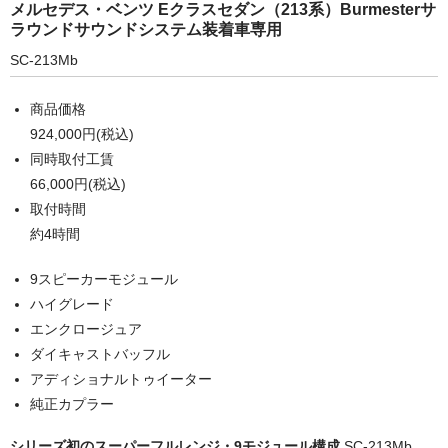
メルセデス・ベンツ Eクラスセダン（213系）Burmesterサ
ラウンドサウンドシステム装着車専用
SC-213Mb
商品価格
924,000円(税込)
同時取付工賃
66,000円(税込)
取付時間
約4時間
9スピーカーモジュール
ハイグレード
エンクロージュア
ダイキャストバッフル
アディショナルトゥイーター
純正カプラー
シリーズ初のスーパーフルレンジ・9モジュール構成
SC-213Mb