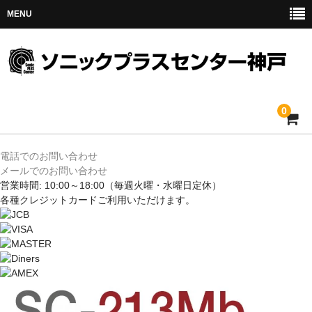
MENU
0
ホーム
電話でのお問い合わせ
メールでのお問い合わせ
メルセデス
営業時間: 10:00～18:00
（毎週火曜・水曜日定休）
各種クレジットカードご利用いただけます。
BMW
MINI
アウディ
トヨタ