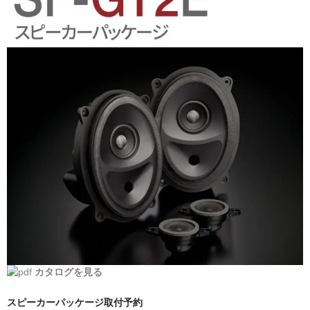
日産
スバル
アクセス
お問い合わせ
カタログを見る
スピーカーパッケージ取付予約