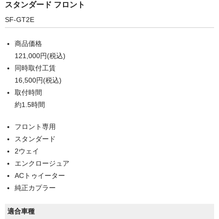
スタンダード フロント
SF-GT2E
商品価格
121,000円(税込)
同時取付工賃
16,500円(税込)
取付時間
約1.5時間
フロント専用
スタンダード
2ウェイ
エンクロージュア
ACトゥイーター
純正カプラー
適合車種