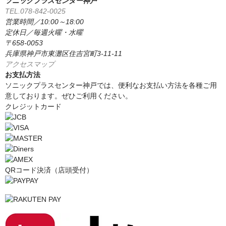
ソニックプラスセンター神戸
TEL.078-842-0025
営業時間／10:00～18:00
定休日／毎週火曜・水曜
〒658-0053
兵庫県神戸市東灘区住吉宮町3-11-11
アクセスマップ
お支払方法
ソニックプラスセンター神戸では、便利なお支払い方法を各種ご用
意しております。ぜひご利用ください。
クレジットカード
QRコード決済（店頭受付）