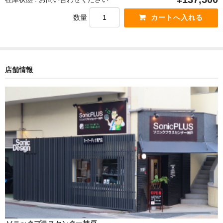
数量
店舗情報