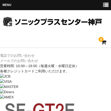
MENU
0
ホーム
電話でのお問い合わせ
メールでのお問い合わせ
メルセデス
営業時間: 10:00～18:00
（毎週火曜・水曜日定休）
各種クレジットカードご利用いただけます。
BMW
MINI
アウディ
トヨタ