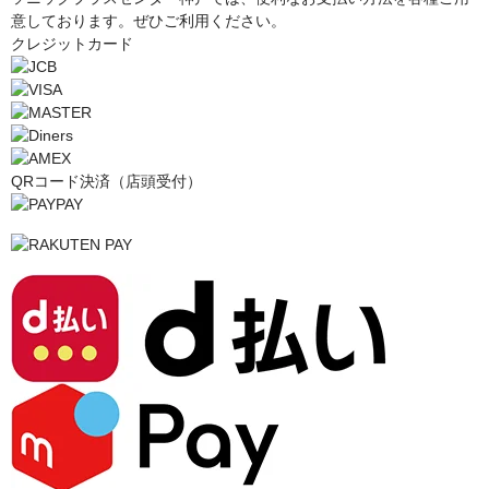
意しております。ぜひご利用ください。
クレジットカード
QRコード決済（店頭受付）