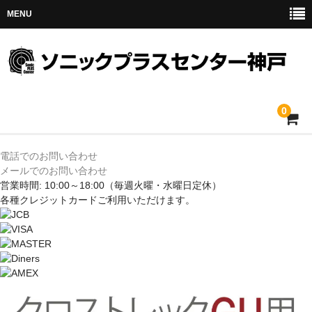
MENU
0
ホーム
電話でのお問い合わせ
メールでのお問い合わせ
メルセデス
営業時間: 10:00～18:00
（毎週火曜・水曜日定休）
各種クレジットカードご利用いただけます。
BMW
MINI
アウディ
トヨタ