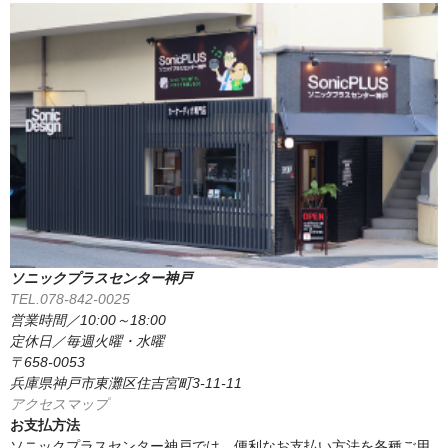
ソニックプラスセンター神戸
TEL.078-842-0025
営業時間／10:00～18:00
定休日／毎週火曜・水曜
〒658-0053
兵庫県神戸市東灘区住吉宮町3-11-11
アクセスマップ
お支払方法
ソニックプラスセンター神戸では、便利なお支払い方法を各種ご用