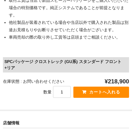
取付工賃は当店で新品スピーカーパッケージをご購入いただいた
場合の特別価格です。純正システムであることが前提となりま
す。
他社製品が装着されている場合や当店以外で購入された製品は別
途お見積もりやお断りさせていただく場合がございます。
車両売却の際の取り外し工賃等は店頭までご相談ください。
SPCパッケージ クロストレック (GU系) スタンダード フロント
+リア
¥218,900
在庫状態 : お問い合わせください
数量
店舗情報