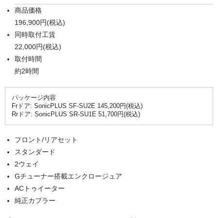
商品価格
196,900円(税込)
同時取付工賃
22,000円(税込)
取付時間
約2時間
パッケージ内容
Frドア: SonicPLUS SF-SU2E 145,200円(税込)
Rrドア: SonicPLUS SR-SU1E 51,700円(税込)
フロント/リアセット
スタンダード
2ウェイ
Gチューナー搭載エンクロージュア
ACトゥイーター
純正カプラー