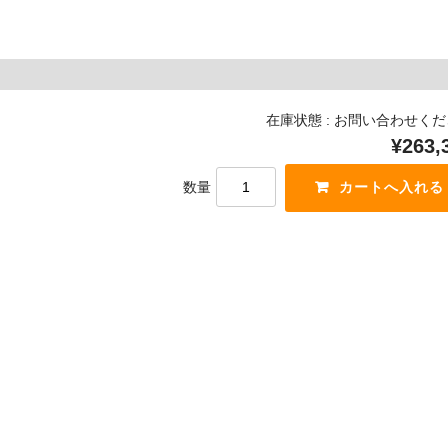
在庫状態 : お問い合わせく
¥263,
数量