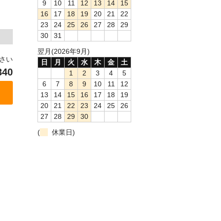
9
10
11
12
13
14
15
16
17
18
19
20
21
22
23
24
25
26
27
28
29
30
31
翌月(2026年9月)
ださい
日
月
火
水
木
金
土
340
1
2
3
4
5
6
7
8
9
10
11
12
13
14
15
16
17
18
19
20
21
22
23
24
25
26
27
28
29
30
(
休業日)