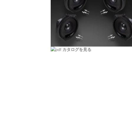
カタログを見る