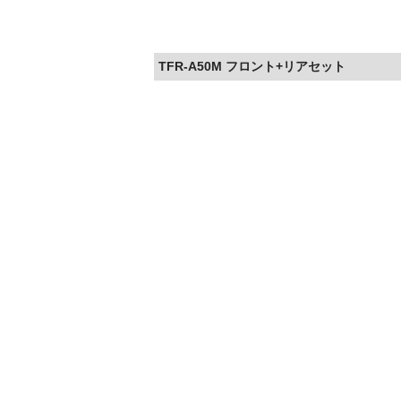
TFR-A50M フロント+リアセット