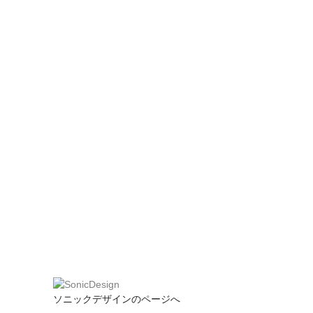
ソニックデザインのページへ