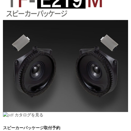
日産
スバル
アクセス
お問い合わせ
カタログを見る
スピーカーパッケージ取付予約