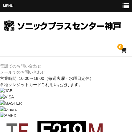
MENU
0
ホーム
電話でのお問い合わせ
メールでのお問い合わせ
メルセデス
営業時間: 10:00～18:00
（毎週火曜・水曜日定休）
各種クレジットカードご利用いただけます。
BMW
MINI
アウディ
トヨタ