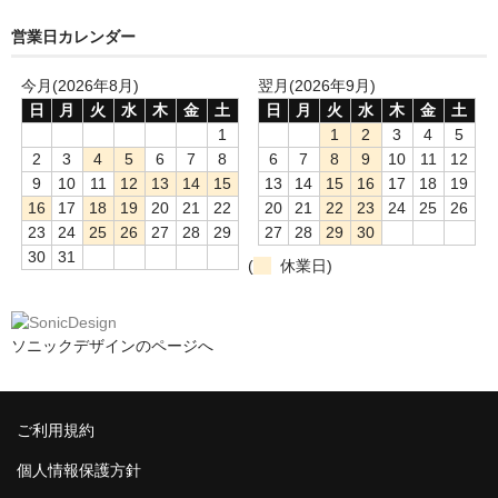
営業日カレンダー
今月(2026年8月)
翌月(2026年9月)
日
月
火
水
木
金
土
日
月
火
水
木
金
土
1
1
2
3
4
5
2
3
4
5
6
7
8
6
7
8
9
10
11
12
9
10
11
12
13
14
15
13
14
15
16
17
18
19
16
17
18
19
20
21
22
20
21
22
23
24
25
26
23
24
25
26
27
28
29
27
28
29
30
30
31
(
休業日)
ソニックデザインのページへ
ご利用規約
個人情報保護方針