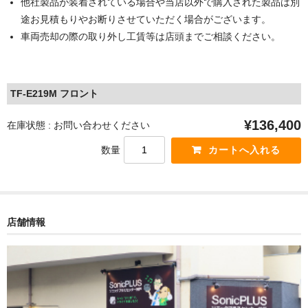
他社製品が装着されている場合や当店以外で購入された製品は別
途お見積もりやお断りさせていただく場合がございます。
車両売却の際の取り外し工賃等は店頭までご相談ください。
TF-E219M フロント
¥136,400
在庫状態 : お問い合わせください
数量
店舗情報