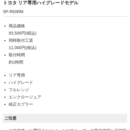
トヨタ リア専用ハイグレードモデル
SP-R50RM
商品価格
93,500円(税込)
同時取付工賃
11,000円(税込)
取付時間
約1時間
リア専用
ハイグレード
フルレンジ
エンクロージュア
純正カプラー
ご注意