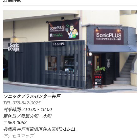
ソニックプラスセンター神戸
TEL.078-842-0025
営業時間／10:00～18:00
定休日／毎週火曜・水曜
〒658-0053
兵庫県神戸市東灘区住吉宮町3-11-11
アクセスマップ