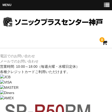
MENU
0
ホーム
電話でのお問い合わせ
メールでのお問い合わせ
メルセデス
営業時間: 10:00～18:00
（毎週火曜・水曜日定休）
各種クレジットカードご利用いただけます。
BMW
MINI
アウディ
トヨタ