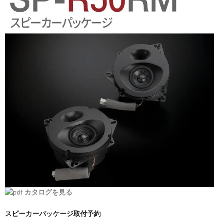
日産
スバル
アクセス
お問い合わせ
カタログを見る
スピーカーパッケージ取付予約