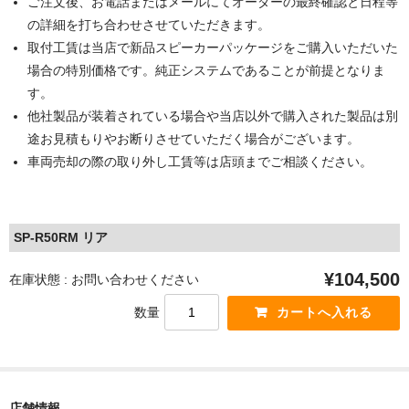
ご注文後、お電話またはメールにてオーダーの最終確認と日程等
の詳細を打ち合わせさせていただきます。
取付工賃は当店で新品スピーカーパッケージをご購入いただいた
場合の特別価格です。純正システムであることが前提となりま
す。
他社製品が装着されている場合や当店以外で購入された製品は別
途お見積もりやお断りさせていただく場合がございます。
車両売却の際の取り外し工賃等は店頭までご相談ください。
SP-R50RM リア
¥104,500
在庫状態 : お問い合わせください
数量
店舗情報