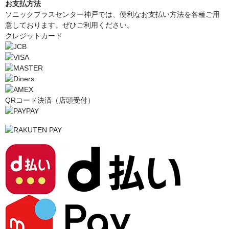
お支払方法
ソニックプラスセンター神戸では、便利なお支払い方法を各種ご用
意しております。ぜひご利用ください。
クレジットカード
QRコード決済（店頭受付）