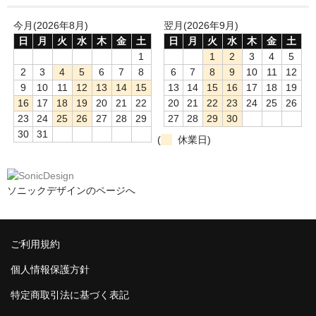
今月(2026年8月)
翌月(2026年9月)
日
月
火
水
木
金
土
日
月
火
水
木
金
土
1
1
2
3
4
5
2
3
4
5
6
7
8
6
7
8
9
10
11
12
9
10
11
12
13
14
15
13
14
15
16
17
18
19
16
17
18
19
20
21
22
20
21
22
23
24
25
26
23
24
25
26
27
28
29
27
28
29
30
30
31
(
休業日)
ソニックデザインのページへ
ご利用規約
個人情報保護方針
特定商取引法に基づく表記