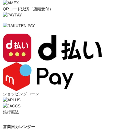
QRコード決済（店頭受付）
ショッピングローン
銀行振込
営業日カレンダー