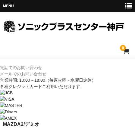
MENU
0
ホーム
電話でのお問い合わせ
メールでのお問い合わせ
メルセデス
営業時間: 10:00～18:00
（毎週火曜・水曜日定休）
各種クレジットカードご利用いただけます。
BMW
MINI
アウディ
MAZDA2/デミオ
トヨタ