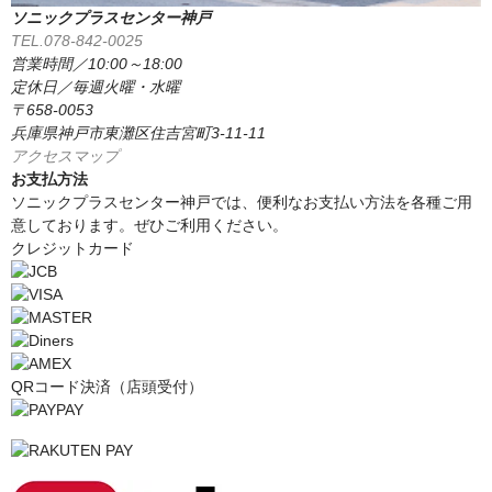
ソニックプラスセンター神戸
TEL.078-842-0025
営業時間／10:00～18:00
定休日／毎週火曜・水曜
〒658-0053
兵庫県神戸市東灘区住吉宮町3-11-11
アクセスマップ
お支払方法
ソニックプラスセンター神戸では、便利なお支払い方法を各種ご用
意しております。ぜひご利用ください。
クレジットカード
QRコード決済（店頭受付）