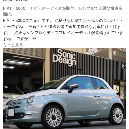
FIAT・500C ナビ・オーディオを取付、シンプルで上質な快適空
間に♪
FIAT・500Cのご紹介です。 色褪せない魅力たっぷりのコンパクト
カーですね。 最新ナビや快適装備の追加で快適なお車に仕上げま
す。 純正はシンプルなディスプレイオーディオが装備されていま
すね。 ですが、最…
もっと見る