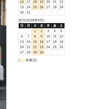
16
17
18
19
20
21
22
23
24
25
26
27
28
29
30
31
翌月(2026年9月)
日
月
火
水
木
金
土
1
2
3
4
5
6
7
8
9
10
11
12
13
14
15
16
17
18
19
20
21
22
23
24
25
26
27
28
29
30
(
休業日)