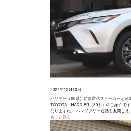
2024年12月10日
ハリアー（80系）に新世代スピーカーとVISI
TOYOTA・HARRIER（80系）のご紹
なりますね。 ハンズフリー通話も丸聞こえで
もっと見る