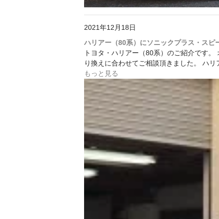
2021年12月18日
ハリアー（80系）にソニックプラス・スピ
トヨタ・ハリアー（80系）のご紹介です。
り換えに合わせてご相談頂きました。 ハリ
もっと見る