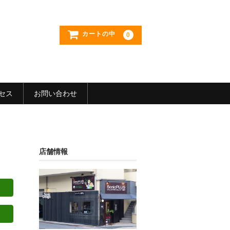
カートの中
0
セス
お問い合わせ
店舗情報