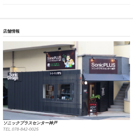
店舗情報
ソニックプラスセンター神戸
TEL.078-842-0025