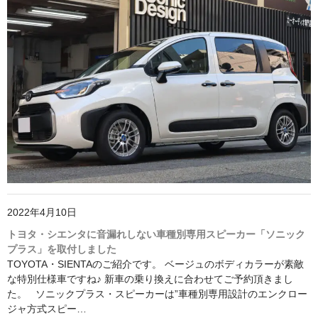
2022年4月10日
トヨタ・シエンタに音漏れしない車種別専用スピーカー「ソニック
プラス」を取付しました
TOYOTA・SIENTAのご紹介です。 ベージュのボディカラーが素敵
な特別仕様車ですね♪ 新車の乗り換えに合わせてご予約頂きまし
た。 ソニックプラス・スピーカーは”車種別専用設計のエンクロー
ジャ方式スピー…