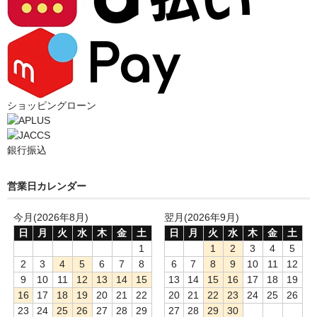
ショッピングローン
銀行振込
営業日カレンダー
今月(2026年8月)
翌月(2026年9月)
日
月
火
水
木
金
土
日
月
火
水
木
金
土
1
1
2
3
4
5
2
3
4
5
6
7
8
6
7
8
9
10
11
12
9
10
11
12
13
14
15
13
14
15
16
17
18
19
16
17
18
19
20
21
22
20
21
22
23
24
25
26
23
24
25
26
27
28
29
27
28
29
30