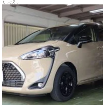
もっと見る