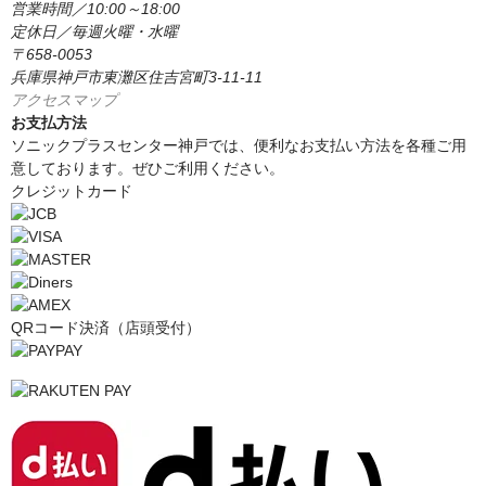
営業時間／10:00～18:00
定休日／毎週火曜・水曜
〒658-0053
兵庫県神戸市東灘区住吉宮町3-11-11
アクセスマップ
お支払方法
ソニックプラスセンター神戸では、便利なお支払い方法を各種ご用
意しております。ぜひご利用ください。
クレジットカード
QRコード決済（店頭受付）