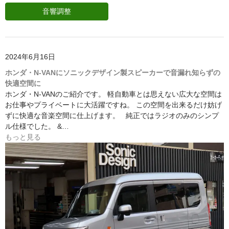
音響調整
2024年6月16日
ホンダ・N-VANにソニックデザイン製スピーカーで音漏れ知らずの
快適空間に
ホンダ・N-VANのご紹介です。 軽自動車とは思えない広大な空間は
お仕事やプライベートに大活躍ですね。 この空間を出来るだけ妨げ
ずに快適な音楽空間に仕上げます。 純正ではラジオのみのシンプ
ル仕様でした。 &…
もっと見る