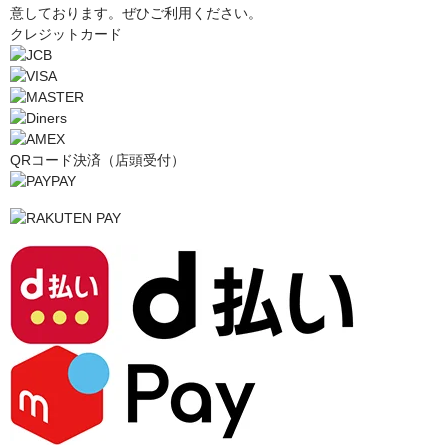
意しております。ぜひご利用ください。
クレジットカード
QRコード決済（店頭受付）