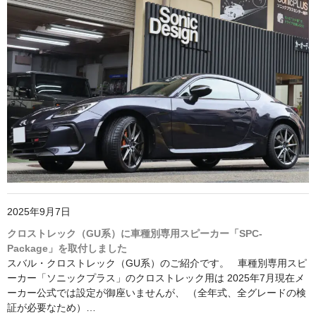
2025年9月7日
クロストレック（GU系）に車種別専用スピーカー「SPC-
Package」を取付しました
スバル・クロストレック（GU系）のご紹介です。 車種別専用スピ
ーカー「ソニックプラス」のクロストレック用は 2025年7月現在メ
ーカー公式では設定が御座いませんが、 （全年式、全グレードの検
証が必要なため）…