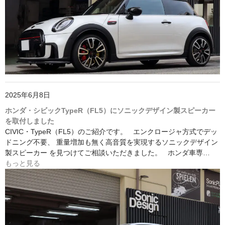
2025年6月8日
ホンダ・シビックTypeR（FL5）にソニックデザイン製スピーカー
を取付しました
CIVIC・TypeR（FL5）のご紹介です。 エンクロージャ方式でデッ
ドニング不要、 重量増加も無く高音質を実現するソニックデザイン
製スピーカー を見つけてご相談いただきました。 ホンダ車専…
もっと見る