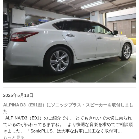
2025年5月18日
ALPINA D3（E91型）にソニックプラス・スピーカーを取付しまし
た
ALPINA/D3（E91）のご紹介です。 とてもきれいで大切に乗られ
ているのが伝わってきますね。 より快適な音楽を求めてご相談頂
きました。 「SonicPLUS」は大事なお車に加工なく取付可…
もっと見る