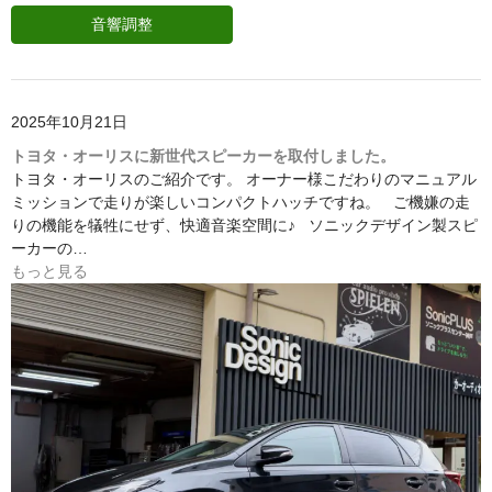
音響調整
2025年10月21日
トヨタ・オーリスに新世代スピーカーを取付しました。
トヨタ・オーリスのご紹介です。 オーナー様こだわりのマニュアル
ミッションで走りが楽しいコンパクトハッチですね。 ご機嫌の走
りの機能を犠牲にせず、快適音楽空間に♪ ソニックデザイン製スピ
ーカーの…
もっと見る