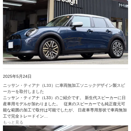
2025年5月24日
ニッサン・ティアナ（L33）に車両無加工ソニックデザイン製スピ
ーカーを取付しました
ニッサン・ティアナ（L33）のご紹介です。 新生代スピーカーに日
産車用モデルが加わりました。 従来のスピーカーでも純正復元可
能な範囲の加工で取付は可能でしたが、 日産車専用形状で車両無加
工で完全トレードイン…
もっと見る