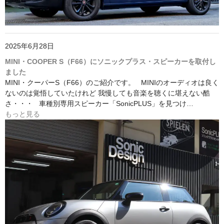
2025年6月28日
MINI・COOPER S（F66）にソニックプラス・スピーカーを取付し
ました
MINI・クーパーS（F66）のご紹介です。 MINIのオーディオは良く
ないのは覚悟していたけれど 我慢しても音楽を聴くに堪えない酷
さ・・・ 車種別専用スピーカー「SonicPLUS」を見つけ…
もっと見る