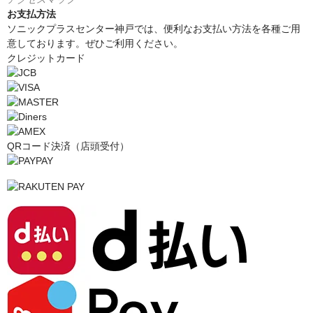
お支払方法
ソニックプラスセンター神戸では、便利なお支払い方法を各種ご用
意しております。ぜひご利用ください。
クレジットカード
QRコード決済（店頭受付）