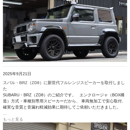
2025年9月21日
スバル・BRZ（ZD8）に新世代フルレンジスピーカーを取付しまし
た
SUBARU・BRZ（ZD8）のご紹介です。 エンクロージャ（BOX構
造）方式・車種別専用スピーカーだから、 車両無加工で安心取付、
確実な音質と音漏れ軽減効果に期待してご依頼いただきました。
…
もっと見る