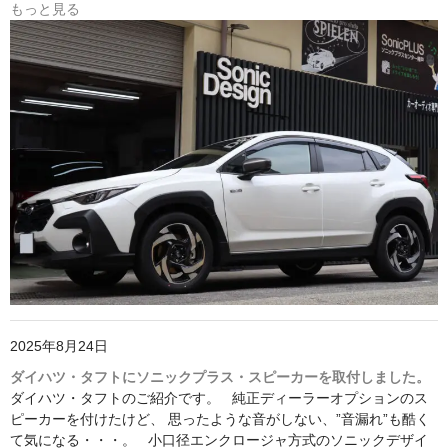
もっと見る
2025年8月24日
ダイハツ・タフトにソニックプラス・スピーカーを取付しました。
ダイハツ・タフトのご紹介です。 純正ディーラーオプションのス
ピーカーを付けたけど、 思ったような音がしない、”音漏れ”も酷く
て気になる・・・。 小口径エンクロージャ方式のソニックデザイ