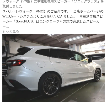
レヴォーグ（VN型）に車種別専用スピーカー「ソニックプラス」を
取付しました
スバル・レヴォーグ（VN型）のご紹介です。 当店ホームページの
WEBカートシステムよりご用命いただきました。 車種別専用スピ
ーカー「SonicPLUS」はエンクロージャ方式で完成したスピーカ
ー…
もっと見る