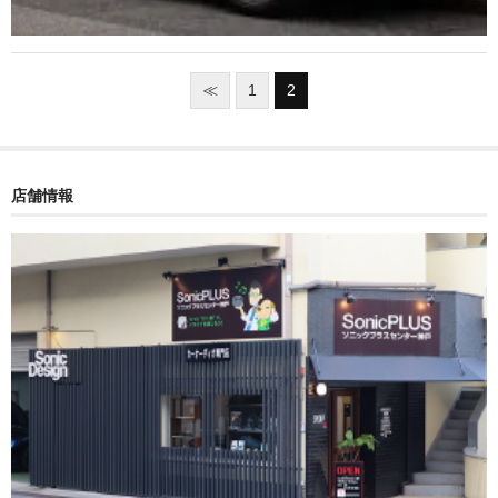
≪
1
2
店舗情報