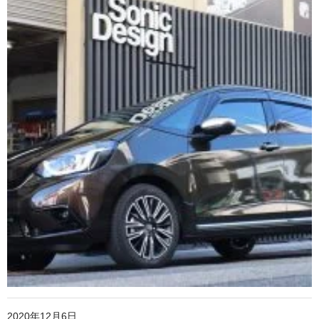
2020年12月6日