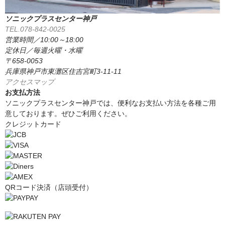
ソニックプラスセンター神戸
TEL.078-842-0025
営業時間／10:00～18:00
定休日／毎週火曜・水曜
〒658-0053
兵庫県神戸市東灘区住吉宮町3-11-11
アクセスマップ
お支払方法
ソニックプラスセンター神戸では、便利なお支払い方法を各種ご用
意しております。ぜひご利用ください。
クレジットカード
QRコード決済（店頭受付）