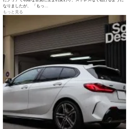
なりましたが、 「もっ…
もっと見る