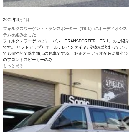
2021年3月7日
フォルクスワーゲン・トランスポーター（T6.1）にオーディオシス
テムを組みました
フォルクスワーゲンのミニバン「TRANSPORTER・T6.1」のご紹介
です。 リフトアップとオールテレインタイヤが絶妙に決まってとっ
ても個性的で魅力満点のお車ですね。 純正オーディオが必要最小限
のフロントスピーカーのみ…
もっと見る