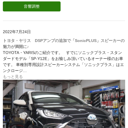
音響調整
2022年7月24日
トヨタ・ヤリス DSPアンプの追加で「SonicPLUS」スピーカーの
魅力が満開に♪
TOYOTA・YARISのご紹介です。 すでにソニックプラス・スタン
ダードモデル「SP-Y12E」をお愉しみ頂いているオーナー様のお車
です。 車種別専用設計スピーカーシステム「ソニックプラス」はエ
ンクロージ…
もっと見る